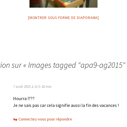
[MONTRER SOUS FORME DE DIAPORAMA]
xion sur «
Images tagged "apa9-ag2015"
7 août 2015 à 21 h 42 min
Hourra !???
Je ne sais pas car cela signifie aussi la fin des vacances !
Connectez-vous pour répondre