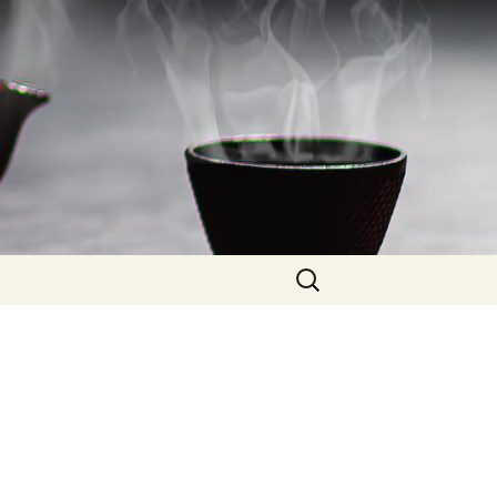
Rechercher :