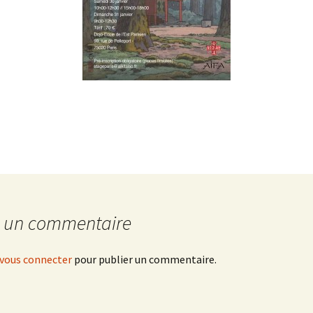
r un commentaire
vous connecter
pour publier un commentaire.