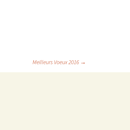
Meilleurs Voeux 2016
→