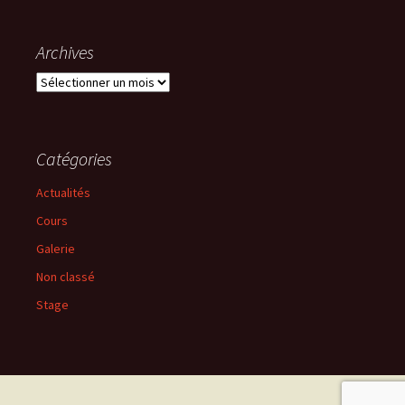
Archives
Archives
Catégories
Actualités
Cours
Galerie
Non classé
Stage