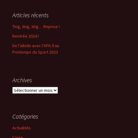
Articles récents
Ting, ting, ting… Reprise !
Rentrée 2024 !
De l’aïkido avec l’APA.9 au
Printemps du Sport 2023
Archives
Archives
Catégories
Actualités
Cours