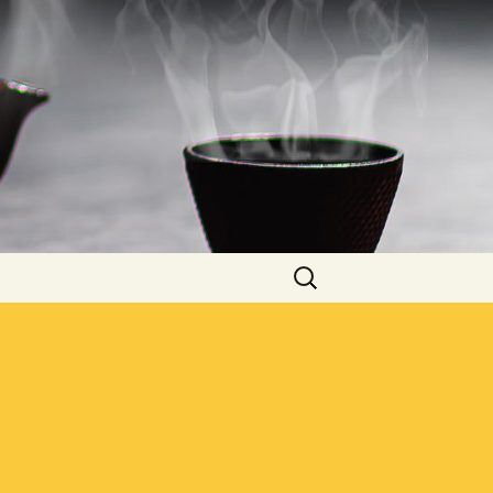
Rechercher :