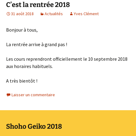
C’est la rentrée 2018
31 août 2018
Actualités
Yves Clément
Bonjour à tous,
La rentrée arrive à grand pas !
Les cours reprendront officiellement le 10 septembre 2018
aux horaires habituels.
A très bientôt !
Laisser un commentaire
Shoho Geiko 2018