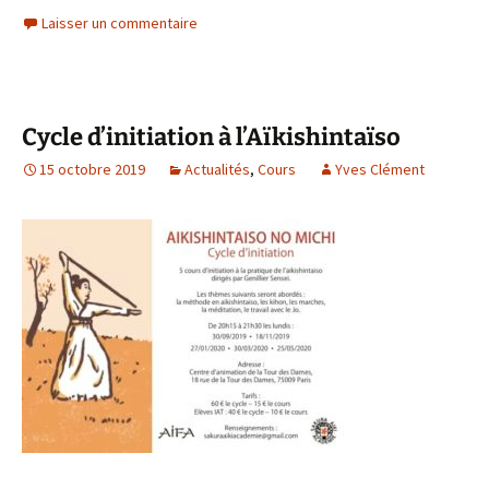
Laisser un commentaire
Cycle d’initiation à l’Aïkishintaïso
15 octobre 2019
Actualités
,
Cours
Yves Clément