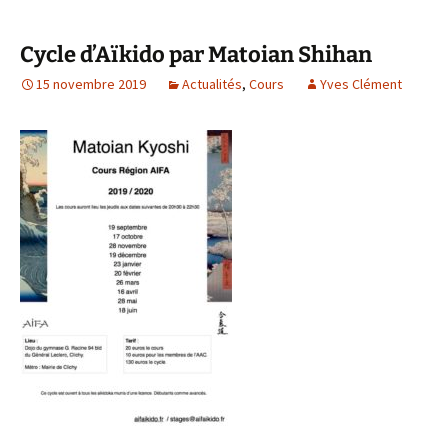
Cycle d’Aïkido par Matoian Shihan
15 novembre 2019
Actualités
,
Cours
Yves Clément