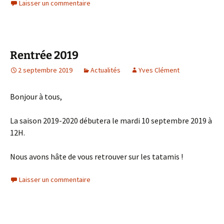
Laisser un commentaire
Rentrée 2019
2 septembre 2019
Actualités
Yves Clément
Bonjour à tous,
La saison 2019-2020 débutera le mardi 10 septembre 2019 à
12H.
Nous avons hâte de vous retrouver sur les tatamis !
Laisser un commentaire