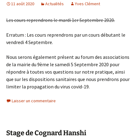
11 août 2020
Actualités
Yves Clément
Les cours reprendrons le mardi 1er Septembre 2020.
Erratum : Les cours reprendrons par un cours débutant le
vendredi 4 Septembre.
Nous serons également présent au forum des associations
de la mairie du 9ème le samedi 5 Septembre 2020 pour
répondre à toutes vos questions sur notre pratique, ainsi
que sur les dispositions sanitaires que nous prendrons pour
limiter la propagation du virus covid-19.
Laisser un commentaire
Stage de Cognard Hanshi