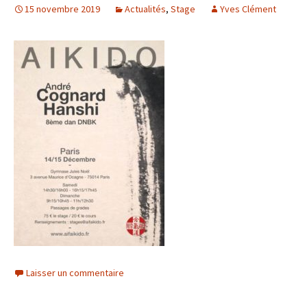
15 novembre 2019
Actualités
,
Stage
Yves Clément
Laisser un commentaire