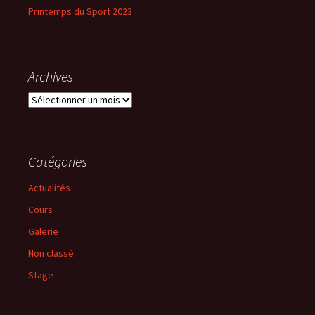
Printemps du Sport 2023
Archives
Archives
Catégories
Actualités
Cours
Galerie
Non classé
Stage