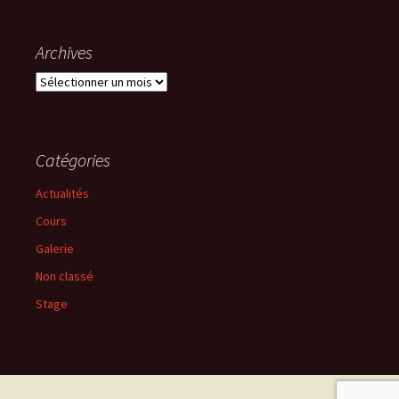
Archives
Archives
Catégories
Actualités
Cours
Galerie
Non classé
Stage