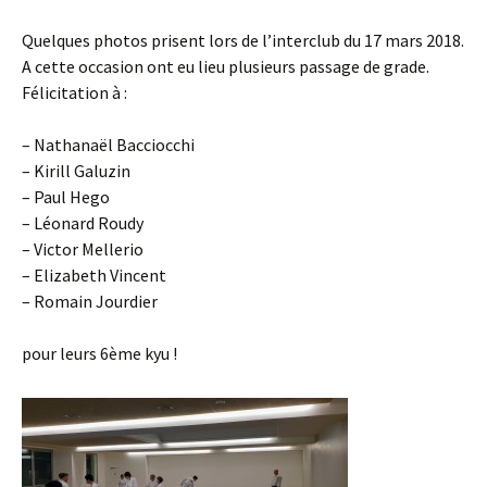
Quelques photos prisent lors de l’interclub du 17 mars 2018.
A cette occasion ont eu lieu plusieurs passage de grade.
Félicitation à :
– Nathanaël Bacciocchi
– Kirill Galuzin
– Paul Hego
– Léonard Roudy
– Victor Mellerio
– Elizabeth Vincent
– Romain Jourdier
pour leurs 6ème kyu !