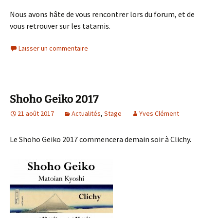
Nous avons hâte de vous rencontrer lors du forum, et de
vous retrouver sur les tatamis.
Laisser un commentaire
Shoho Geiko 2017
21 août 2017
Actualités
,
Stage
Yves Clément
Le Shoho Geiko 2017 commencera demain soir à Clichy.