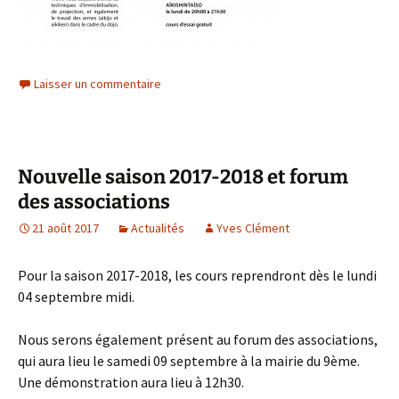
Laisser un commentaire
Nouvelle saison 2017-2018 et forum
des associations
21 août 2017
Actualités
Yves Clément
Pour la saison 2017-2018, les cours reprendront dès le lundi
04 septembre midi.
Nous serons également présent au forum des associations,
qui aura lieu le samedi 09 septembre à la mairie du 9ème.
Une démonstration aura lieu à 12h30.