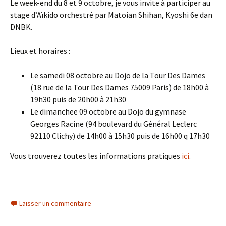
Le week-end du 8 et 9 octobre, je vous invite à participer au
stage d’Aïkido orchestré par Matoian Shihan, Kyoshi 6e dan
DNBK.
Lieux et horaires :
Le samedi 08 octobre au Dojo de la Tour Des Dames
(18 rue de la Tour Des Dames 75009 Paris) de 18h00 à
19h30 puis de 20h00 à 21h30
Le dimanchee 09 octobre au Dojo du gymnase
Georges Racine (94 boulevard du Général Leclerc
92110 Clichy) de 14h00 à 15h30 puis de 16h00 q 17h30
Vous trouverez toutes les informations pratiques
ici
.
Laisser un commentaire