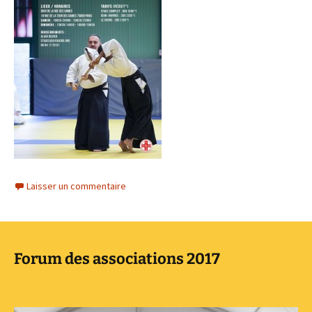
Laisser un commentaire
Forum des associations 2017