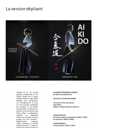
La version dépliant